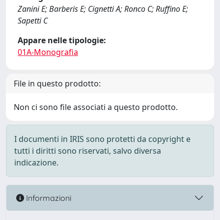
Zanini E; Barberis E; Cignetti A; Ronco C; Ruffino E;
Sapetti C
Appare nelle tipologie:
01A-Monografia
File in questo prodotto:
Non ci sono file associati a questo prodotto.
I documenti in IRIS sono protetti da copyright e
tutti i diritti sono riservati, salvo diversa
indicazione.
Informazioni