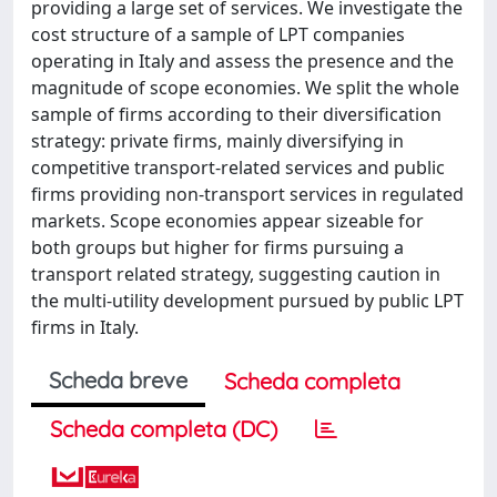
providing a large set of services. We investigate the
cost structure of a sample of LPT companies
operating in Italy and assess the presence and the
magnitude of scope economies. We split the whole
sample of firms according to their diversification
strategy: private firms, mainly diversifying in
competitive transport-related services and public
firms providing non-transport services in regulated
markets. Scope economies appear sizeable for
both groups but higher for firms pursuing a
transport related strategy, suggesting caution in
the multi-utility development pursued by public LPT
firms in Italy.
Scheda breve
Scheda completa
Scheda completa (DC)