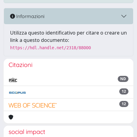
Informazioni
Utilizza questo identificativo per citare o creare un
link a questo documento:
https://hdl.handle.net/2318/88000
Citazioni
ND
12
12
social impact