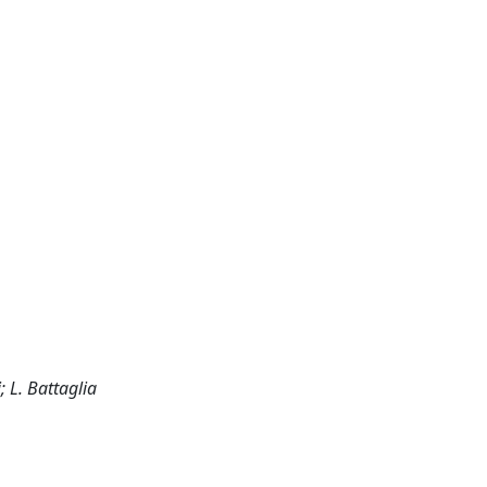
; L. Battaglia