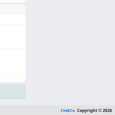
Copyright © 2026