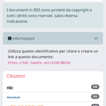
I documenti in IRIS sono protetti da copyright e
tutti i diritti sono riservati, salvo diversa
indicazione.
Informazioni
Utilizza questo identificativo per citare o creare un
link a questo documento:
https://hdl.handle.net/2318/88316
Citazioni
ND
ND