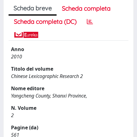
Scheda breve
Scheda completa
Scheda completa (DC)
Anno
2010
Titolo del volume
Chinese Lexicographic Research 2
Nome editore
Yangcheng County, Shanxi Province,
N. Volume
2
Pagine (da)
561