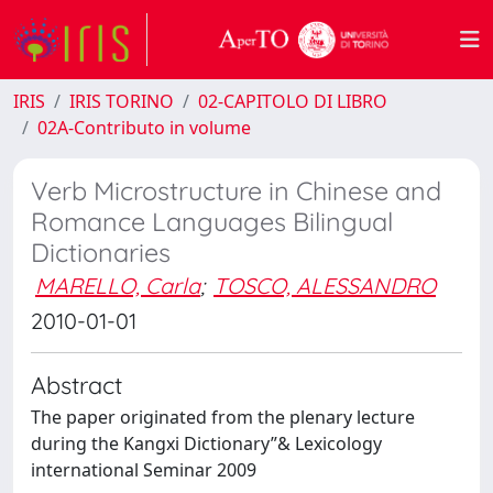
IRIS
IRIS TORINO
02-CAPITOLO DI LIBRO
02A-Contributo in volume
Verb Microstructure in Chinese and
Romance Languages Bilingual
Dictionaries
MARELLO, Carla
;
TOSCO, ALESSANDRO
2010-01-01
Abstract
The paper originated from the plenary lecture
during the Kangxi Dictionary”& Lexicology
international Seminar 2009