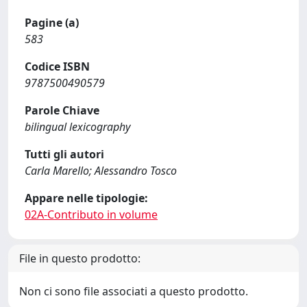
Pagine (a)
583
Codice ISBN
9787500490579
Parole Chiave
bilingual lexicography
Tutti gli autori
Carla Marello; Alessandro Tosco
Appare nelle tipologie:
02A-Contributo in volume
File in questo prodotto:
Non ci sono file associati a questo prodotto.