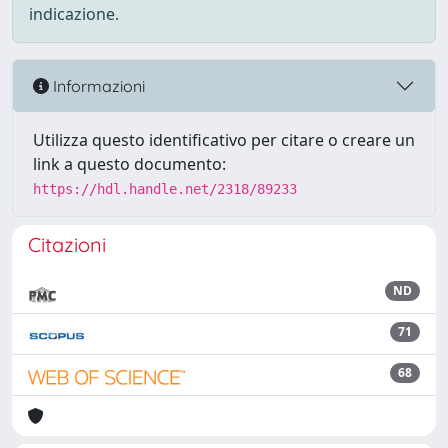
indicazione.
Informazioni
Utilizza questo identificativo per citare o creare un
link a questo documento:
https://hdl.handle.net/2318/89233
Citazioni
ND
71
68