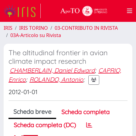
IRIS
IRIS TORINO
03-CONTRIBUTO IN RIVISTA
03A-Articolo su Rivista
The altitudinal frontier in avian
climate impact research
CHAMBERLAIN, Daniel Edward
;
CAPRIO,
Enrico
;
ROLANDO, Antonio
;
2012-01-01
Scheda breve
Scheda completa
Scheda completa (DC)