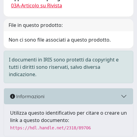
03A-Articolo su Rivista
File in questo prodotto:
Non ci sono file associati a questo prodotto.
I documenti in IRIS sono protetti da copyright e
tutti i diritti sono riservati, salvo diversa
indicazione.
Informazioni
Utilizza questo identificativo per citare o creare un
link a questo documento:
https://hdl.handle.net/2318/89706