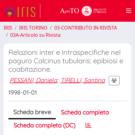
IRIS
IRIS TORINO
03-CONTRIBUTO IN RIVISTA
03A-Articolo su Rivista
Relazioni inter e intraspecifiche nel
paguro Calcinus tubularis: epibiosi e
coabitazione.
PESSANI, Daniela
;
TIRELLI, Santina
1998-01-01
Scheda breve
Scheda completa
Scheda completa (DC)