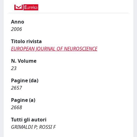
Anno
2006
Titolo rivista
EUROPEAN JOURNAL OF NEUROSCIENCE
N. Volume
23
Pagine (da)
2657
Pagine (a)
2668
Tutti gli autori
GRIMALDI P; ROSSI F