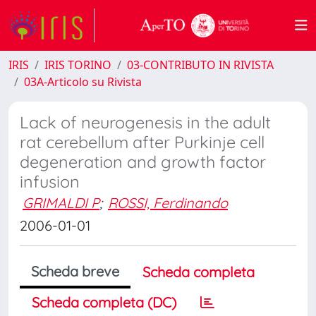
IRIS
IRIS TORINO
03-CONTRIBUTO IN RIVISTA
03A-Articolo su Rivista
Lack of neurogenesis in the adult
rat cerebellum after Purkinje cell
degeneration and growth factor
infusion
GRIMALDI P
;
ROSSI, Ferdinando
2006-01-01
Scheda breve
Scheda completa
Scheda completa (DC)