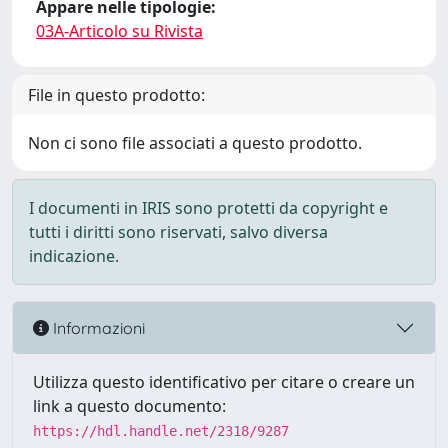
Appare nelle tipologie:
03A-Articolo su Rivista
File in questo prodotto:
Non ci sono file associati a questo prodotto.
I documenti in IRIS sono protetti da copyright e
tutti i diritti sono riservati, salvo diversa
indicazione.
Informazioni
Utilizza questo identificativo per citare o creare un
link a questo documento:
https://hdl.handle.net/2318/9287