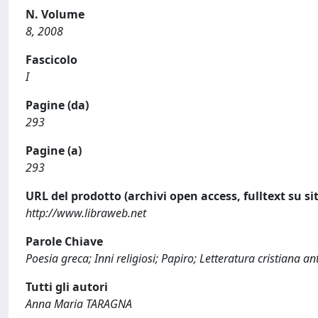
N. Volume
8, 2008
Fascicolo
I
Pagine (da)
293
Pagine (a)
293
URL del prodotto (archivi open access, fulltext su sit
http://www.libraweb.net
Parole Chiave
Poesia greca; Inni religiosi; Papiro; Letteratura cristiana an
Tutti gli autori
Anna Maria TARAGNA