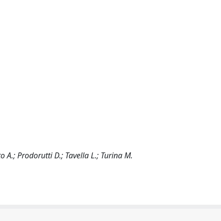
o A.; Prodorutti D.; Tavella L.; Turina M.