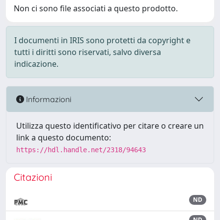
Non ci sono file associati a questo prodotto.
I documenti in IRIS sono protetti da copyright e
tutti i diritti sono riservati, salvo diversa
indicazione.
Informazioni
Utilizza questo identificativo per citare o creare un
link a questo documento:
https://hdl.handle.net/2318/94643
Citazioni
ND
ND