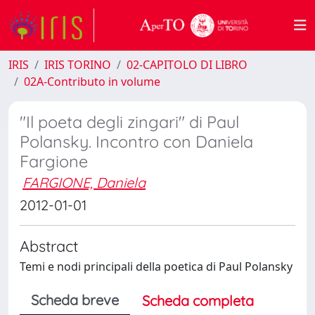
IRIS
IRIS TORINO
02-CAPITOLO DI LIBRO
02A-Contributo in volume
"Il poeta degli zingari" di Paul
Polansky. Incontro con Daniela
Fargione
FARGIONE, Daniela
2012-01-01
Abstract
Temi e nodi principali della poetica di Paul Polansky
Scheda breve
Scheda completa