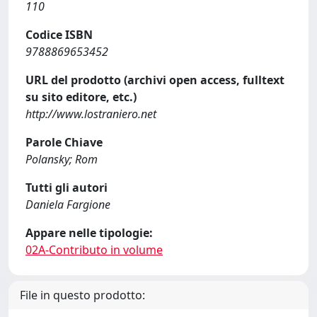
110
Codice ISBN
9788869653452
URL del prodotto (archivi open access, fulltext
su sito editore, etc.)
http://www.lostraniero.net
Parole Chiave
Polansky; Rom
Tutti gli autori
Daniela Fargione
Appare nelle tipologie:
02A-Contributo in volume
File in questo prodotto: