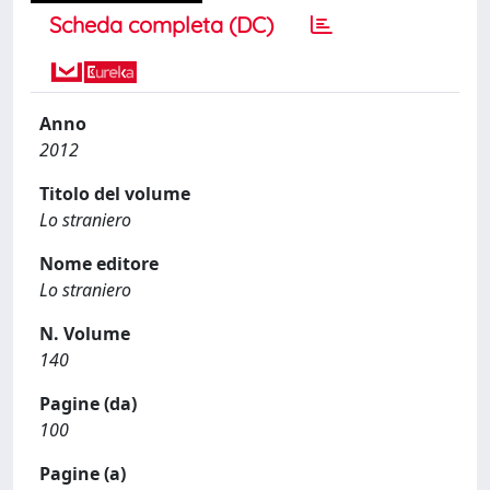
Scheda completa (DC)
Anno
2012
Titolo del volume
Lo straniero
Nome editore
Lo straniero
N. Volume
140
Pagine (da)
100
Pagine (a)