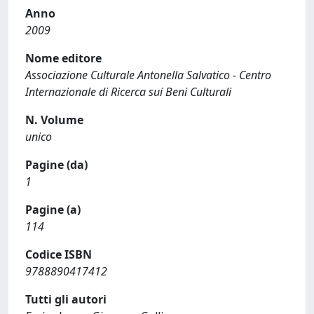
Anno
2009
Nome editore
Associazione Culturale Antonella Salvatico - Centro
Internazionale di Ricerca sui Beni Culturali
N. Volume
unico
Pagine (da)
1
Pagine (a)
114
Codice ISBN
9788890417412
Tutti gli autori