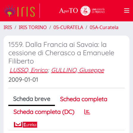
IRIS
IRIS TORINO
05-CURATELA
05A-Curatela
1559. Dalla Francia ai Savoia: la
cessione di Cherasco a Emanuele
Filiberto
LUSSO, Enrico
;
GULLINO, Giuseppe
2009-01-01
Scheda breve
Scheda completa
Scheda completa (DC)