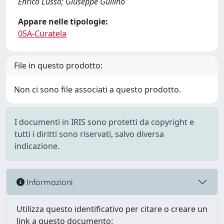
Enrico Lusso; Giuseppe Gullino
Appare nelle tipologie:
05A-Curatela
File in questo prodotto:
Non ci sono file associati a questo prodotto.
I documenti in IRIS sono protetti da copyright e
tutti i diritti sono riservati, salvo diversa
indicazione.
Informazioni
Utilizza questo identificativo per citare o creare un
link a questo documento: