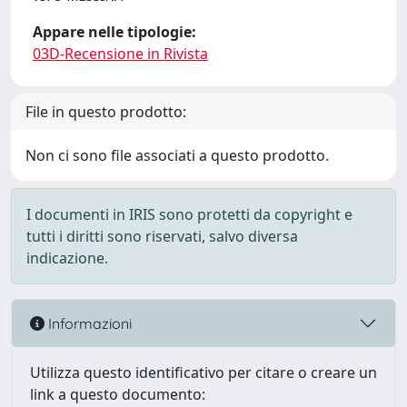
Appare nelle tipologie:
03D-Recensione in Rivista
File in questo prodotto:
Non ci sono file associati a questo prodotto.
I documenti in IRIS sono protetti da copyright e
tutti i diritti sono riservati, salvo diversa
indicazione.
Informazioni
Utilizza questo identificativo per citare o creare un
link a questo documento: