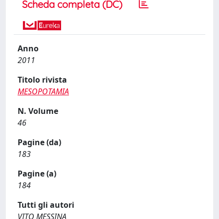
Scheda completa (DC)
Anno
2011
Titolo rivista
MESOPOTAMIA
N. Volume
46
Pagine (da)
183
Pagine (a)
184
Tutti gli autori
VITO MESSINA