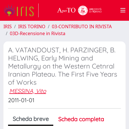
IRIS
IRIS TORINO
03-CONTRIBUTO IN RIVISTA
03D-Recensione in Rivista
A. VATANDOUST, H. PARZINGER, B.
HELWING, Early Mining and
Metallurgy on the Western Cetnral
Iranian Plateau. The First Five Years
of Works
MESSINA, Vito
2011-01-01
Scheda breve
Scheda completa