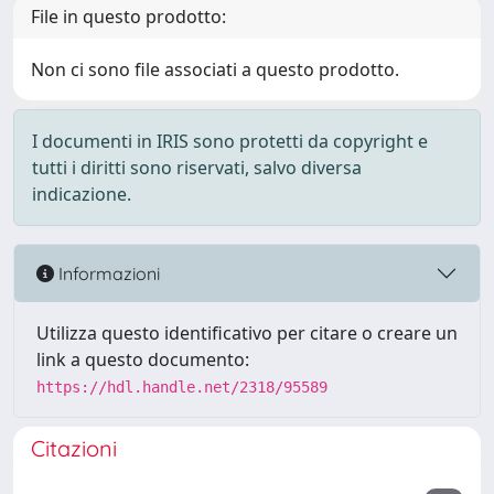
File in questo prodotto:
Non ci sono file associati a questo prodotto.
I documenti in IRIS sono protetti da copyright e
tutti i diritti sono riservati, salvo diversa
indicazione.
Informazioni
Utilizza questo identificativo per citare o creare un
link a questo documento:
https://hdl.handle.net/2318/95589
Citazioni