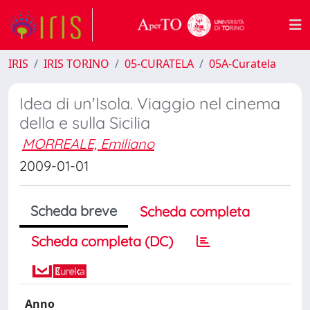
IRIS
IRIS TORINO
05-CURATELA
05A-Curatela
Idea di un'Isola. Viaggio nel cinema
della e sulla Sicilia
MORREALE, Emiliano
2009-01-01
Scheda breve
Scheda completa
Scheda completa (DC)
Anno