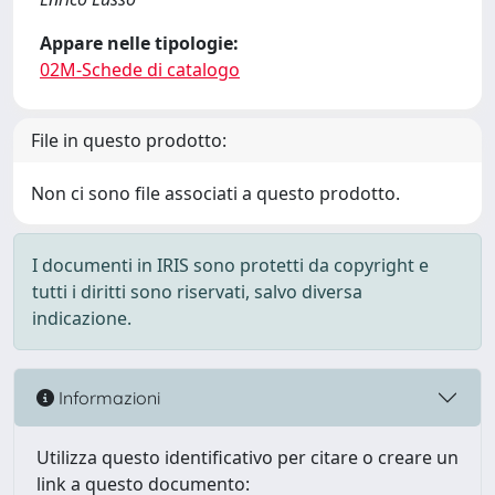
Appare nelle tipologie:
02M-Schede di catalogo
File in questo prodotto:
Non ci sono file associati a questo prodotto.
I documenti in IRIS sono protetti da copyright e
tutti i diritti sono riservati, salvo diversa
indicazione.
Informazioni
Utilizza questo identificativo per citare o creare un
link a questo documento: