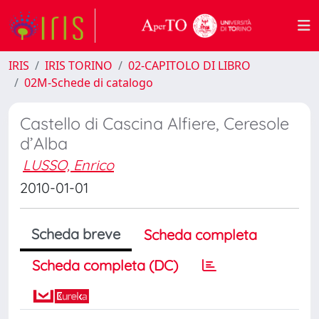
IRIS
IRIS TORINO
02-CAPITOLO DI LIBRO
02M-Schede di catalogo
Castello di Cascina Alfiere, Ceresole
d’Alba
LUSSO, Enrico
2010-01-01
Scheda breve
Scheda completa
Scheda completa (DC)