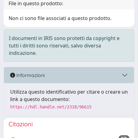
File in questo prodotto:
Non ci sono file associati a questo prodotto.
I documenti in IRIS sono protetti da copyright e
tutti i diritti sono riservati, salvo diversa
indicazione.
Informazioni
Utilizza questo identificativo per citare o creare un
link a questo documento:
https://hdl.handle.net/2318/96615
Citazioni