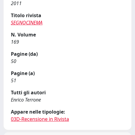
2011
Titolo rivista
SEGNOCINEMA
N. Volume
169
Pagine (da)
50
Pagine (a)
51
Tutti gli autori
Enrico Terrone
Appare nelle tipologie:
03D-Recensione in Rivista