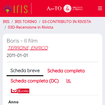
IRIS
IRIS TORINO
03-CONTRIBUTO IN RIVISTA
03D-Recensione in Rivista
Boris - Il film
TERRONE, ENRICO
2011-01-01
Scheda breve
Scheda completa
Scheda completa (DC)
Anno