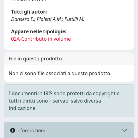
Tutti gli autori
Dansero E.; Pioletti A.M.; Puttilli M.
Appare nelle tipologie:
02A-Contributo in volume
File in questo prodotto:
Non ci sono file associati a questo prodotto.
I documenti in IRIS sono protetti da copyright e
tutti i diritti sono riservati, salvo diversa
indicazione.
Informazioni