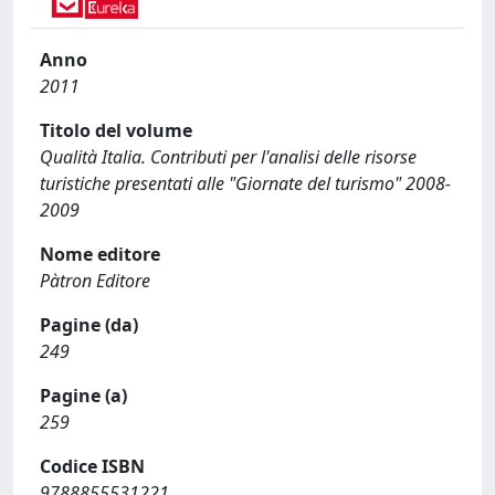
Anno
2011
Titolo del volume
Qualità Italia. Contributi per l'analisi delle risorse
turistiche presentati alle "Giornate del turismo" 2008-
2009
Nome editore
Pàtron Editore
Pagine (da)
249
Pagine (a)
259
Codice ISBN
9788855531221