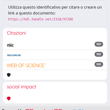
Utilizza questo identificativo per citare o creare un
link a questo documento:
https://hdl.handle.net/2318/97200
Citazioni
ND
ND
ND
social impact