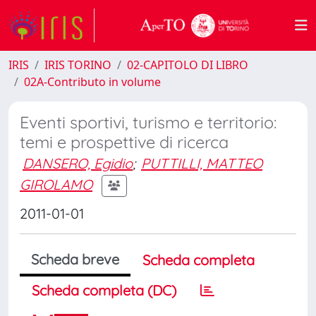
IRIS
IRIS TORINO
02-CAPITOLO DI LIBRO
02A-Contributo in volume
Eventi sportivi, turismo e territorio:
temi e prospettive di ricerca
DANSERO, Egidio
;
PUTTILLI, MATTEO
GIROLAMO
2011-01-01
Scheda breve
Scheda completa
Scheda completa (DC)