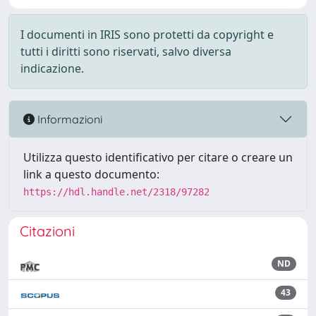
I documenti in IRIS sono protetti da copyright e
tutti i diritti sono riservati, salvo diversa
indicazione.
Informazioni
Utilizza questo identificativo per citare o creare un
link a questo documento:
https://hdl.handle.net/2318/97282
Citazioni
ND
43