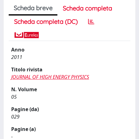
Scheda breve
Scheda completa
Scheda completa (DC)
Anno
2011
Titolo rivista
JOURNAL OF HIGH ENERGY PHYSICS
N. Volume
05
Pagine (da)
029
Pagine (a)
-