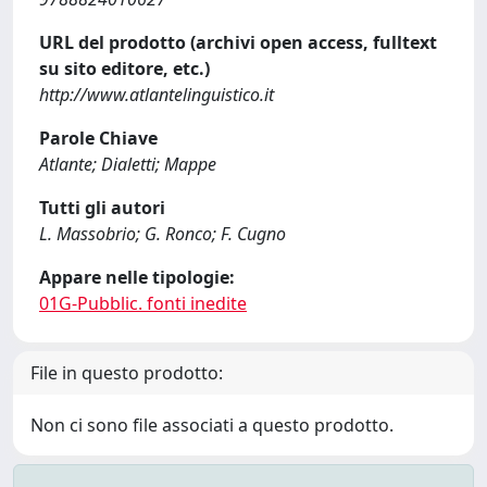
URL del prodotto (archivi open access, fulltext
su sito editore, etc.)
http://www.atlantelinguistico.it
Parole Chiave
Atlante; Dialetti; Mappe
Tutti gli autori
L. Massobrio; G. Ronco; F. Cugno
Appare nelle tipologie:
01G-Pubblic. fonti inedite
File in questo prodotto:
Non ci sono file associati a questo prodotto.