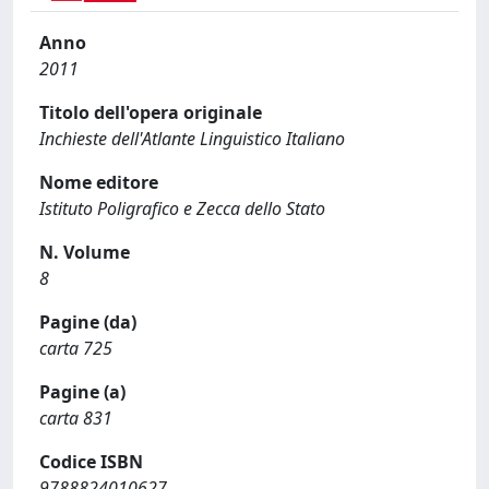
Anno
2011
Titolo dell'opera originale
Inchieste dell'Atlante Linguistico Italiano
Nome editore
Istituto Poligrafico e Zecca dello Stato
N. Volume
8
Pagine (da)
carta 725
Pagine (a)
carta 831
Codice ISBN
9788824010627