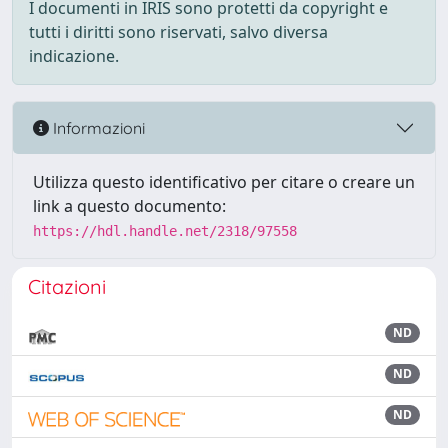
I documenti in IRIS sono protetti da copyright e
tutti i diritti sono riservati, salvo diversa
indicazione.
Informazioni
Utilizza questo identificativo per citare o creare un
link a questo documento:
https://hdl.handle.net/2318/97558
Citazioni
ND
ND
ND