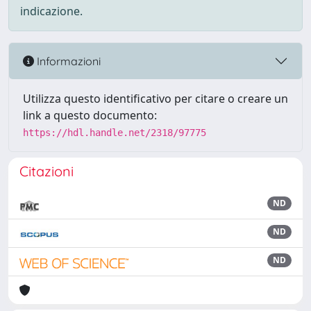
indicazione.
Informazioni
Utilizza questo identificativo per citare o creare un
link a questo documento:
https://hdl.handle.net/2318/97775
Citazioni
ND
ND
ND