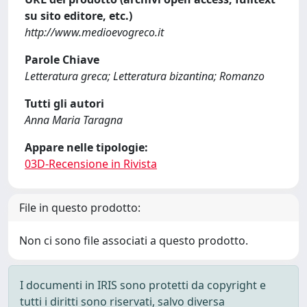
su sito editore, etc.)
http://www.medioevogreco.it
Parole Chiave
Letteratura greca; Letteratura bizantina; Romanzo
Tutti gli autori
Anna Maria Taragna
Appare nelle tipologie:
03D-Recensione in Rivista
File in questo prodotto:
Non ci sono file associati a questo prodotto.
I documenti in IRIS sono protetti da copyright e
tutti i diritti sono riservati, salvo diversa