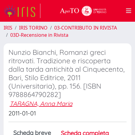
IRIS
IRIS TORINO
03-CONTRIBUTO IN RIVISTA
03D-Recensione in Rivista
Nunzio Bianchi, Romanzi greci
ritrovati. Tradizione e riscoperta
dalla tarda antichità al Cinquecento,
Bari, Stilo Editrice, 2011
(Universitaria), pp. 156. [ISBN
9788864790282]
TARAGNA, Anna Maria
2011-01-01
Scheda breve
Scheda completa