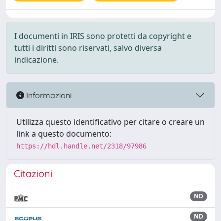
I documenti in IRIS sono protetti da copyright e
tutti i diritti sono riservati, salvo diversa
indicazione.
Informazioni
Utilizza questo identificativo per citare o creare un
link a questo documento:
https://hdl.handle.net/2318/97986
Citazioni
ND
ND