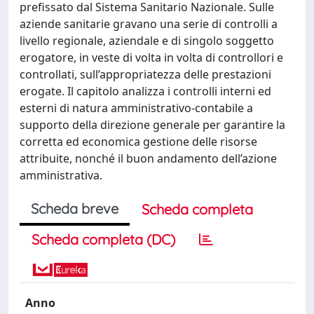
prefissato dal Sistema Sanitario Nazionale. Sulle
aziende sanitarie gravano una serie di controlli a
livello regionale, aziendale e di singolo soggetto
erogatore, in veste di volta in volta di controllori e
controllati, sull’appropriatezza delle prestazioni
erogate. Il capitolo analizza i controlli interni ed
esterni di natura amministrativo-contabile a
supporto della direzione generale per garantire la
corretta ed economica gestione delle risorse
attribuite, nonché il buon andamento dell’azione
amministrativa.
Scheda breve
Scheda completa
Scheda completa (DC)
Anno