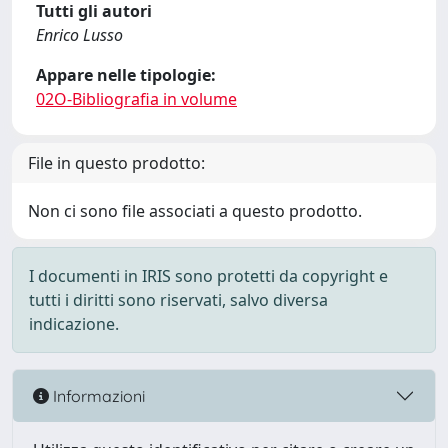
Tutti gli autori
Enrico Lusso
Appare nelle tipologie:
02O-Bibliografia in volume
File in questo prodotto:
Non ci sono file associati a questo prodotto.
I documenti in IRIS sono protetti da copyright e
tutti i diritti sono riservati, salvo diversa
indicazione.
Informazioni