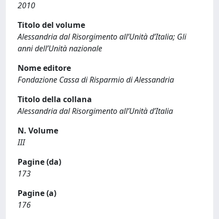
2010
Titolo del volume
Alessandria dal Risorgimento all’Unità d’Italia; Gli
anni dell’Unità nazionale
Nome editore
Fondazione Cassa di Risparmio di Alessandria
Titolo della collana
Alessandria dal Risorgimento all’Unità d’Italia
N. Volume
III
Pagine (da)
173
Pagine (a)
176