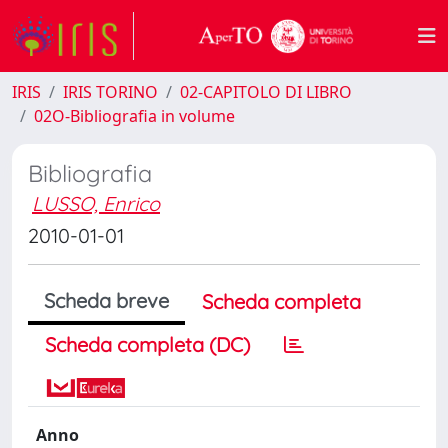
IRIS
IRIS TORINO
02-CAPITOLO DI LIBRO
02O-Bibliografia in volume
Bibliografia
LUSSO, Enrico
2010-01-01
Scheda breve
Scheda completa
Scheda completa (DC)
Anno