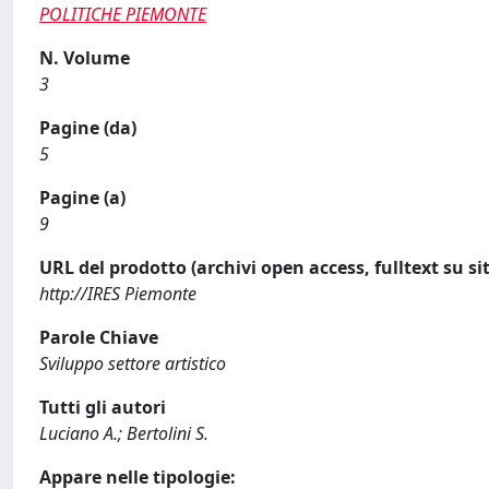
POLITICHE PIEMONTE
N. Volume
3
Pagine (da)
5
Pagine (a)
9
URL del prodotto (archivi open access, fulltext su sit
http://IRES Piemonte
Parole Chiave
Sviluppo settore artistico
Tutti gli autori
Luciano A.; Bertolini S.
Appare nelle tipologie: