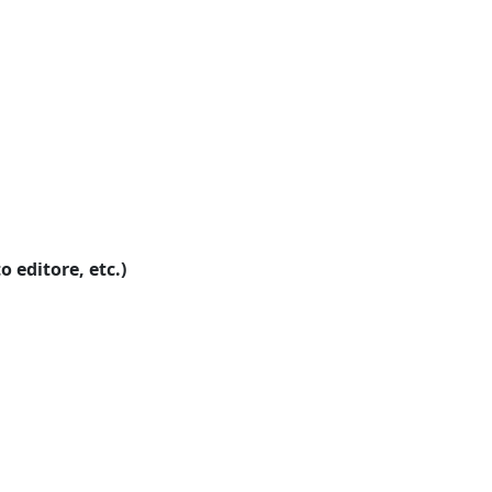
o editore, etc.)