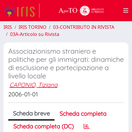
IRIS
IRIS TORINO
03-CONTRIBUTO IN RIVISTA
03A-Articolo su Rivista
Associazionismo straniero e
politiche per gli immigrati: dinamiche
di esclusione e partecipazione a
livello locale
CAPONIO, Tiziana
2006-01-01
Scheda breve
Scheda completa
Scheda completa (DC)