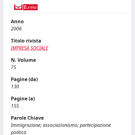
Anno
2006
Titolo rivista
IMPRESA SOCIALE
N. Volume
75
Pagine (da)
130
Pagine (a)
155
Parole Chiave
Immigrazione; associazionismo; partecipazione
politica