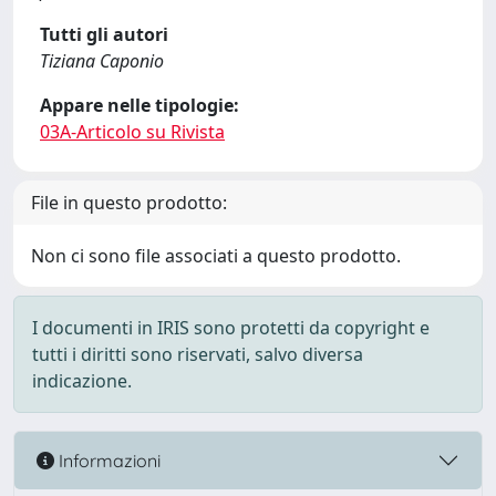
Tutti gli autori
Tiziana Caponio
Appare nelle tipologie:
03A-Articolo su Rivista
File in questo prodotto:
Non ci sono file associati a questo prodotto.
I documenti in IRIS sono protetti da copyright e
tutti i diritti sono riservati, salvo diversa
indicazione.
Informazioni