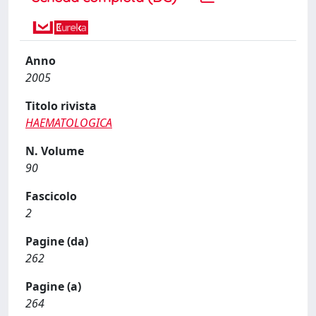
Anno
2005
Titolo rivista
HAEMATOLOGICA
N. Volume
90
Fascicolo
2
Pagine (da)
262
Pagine (a)
264