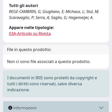
Tutti gli autori
REGE-CAMBRIN, G; Giugliano, E; Michaux, L; Stul, M;
Scaravaglio, P; Serra, A; Saglio, G; Hagemeijer, A.
Appare nelle tipologie:
03A-Articolo su Rivista
File in questo prodotto:
Non ci sono file associati a questo prodotto.
I documenti in IRIS sono protetti da copyright e
tutti i diritti sono riservati, salvo diversa
indicazione.
Informazioni