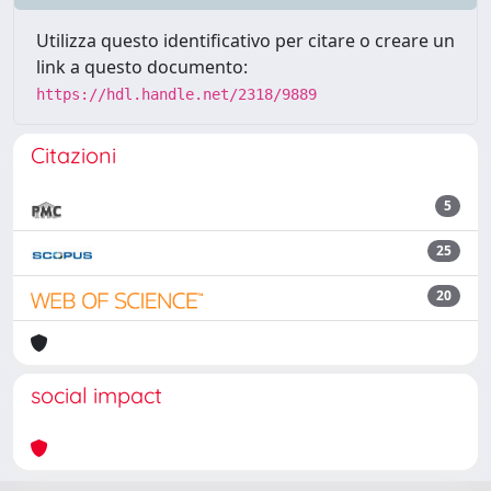
Utilizza questo identificativo per citare o creare un
link a questo documento:
https://hdl.handle.net/2318/9889
Citazioni
5
25
20
social impact