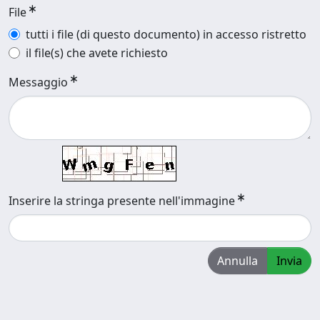
File
tutti i file (di questo documento) in accesso ristretto
il file(s) che avete richiesto
Messaggio
Inserire la stringa presente nell'immagine
Annulla
Invia