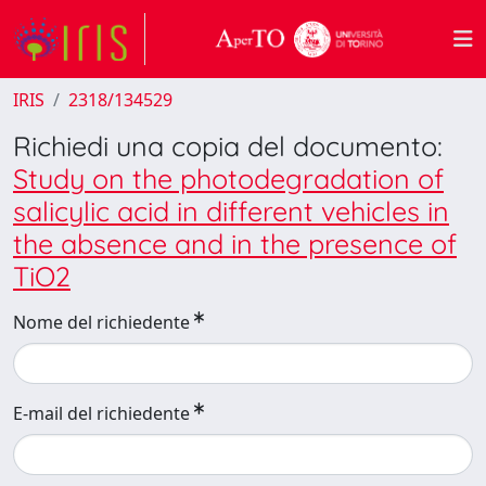
IRIS
2318/134529
Richiedi una copia del documento:
Study on the photodegradation of
salicylic acid in different vehicles in
the absence and in the presence of
TiO2
Nome del richiedente
E-mail del richiedente