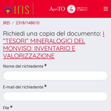
IRIS
2318/148610
Richiedi una copia del documento:
I
“TESORI” MINERALOGICI DEL
MONVISO: INVENTARIO E
VALORIZZAZIONE
Nome del richiedente
E-mail del richiedente
File