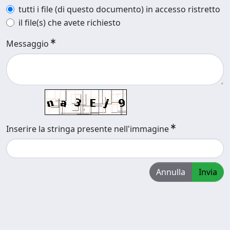
tutti i file (di questo documento) in accesso ristretto
il file(s) che avete richiesto
Messaggio
Inserire la stringa presente nell'immagine
Annulla
Invia