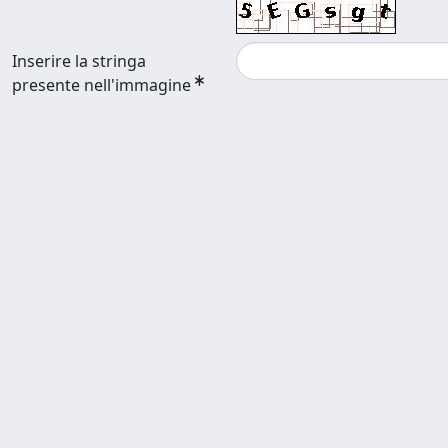
Inserire la stringa
presente nell'immagine