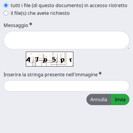
tutti i file (di questo documento) in accesso ristretto
il file(s) che avete richiesto
Messaggio
Inserire la stringa presente nell'immagine
Annulla
Invia