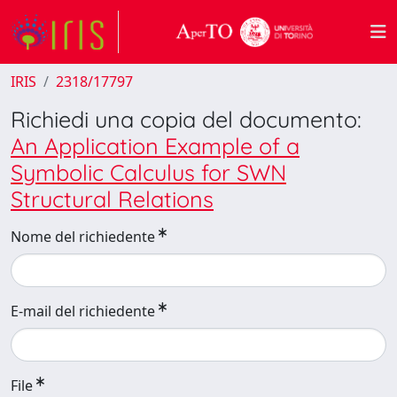
IRIS
2318/17797
Richiedi una copia del documento:
An Application Example of a
Symbolic Calculus for SWN
Structural Relations
Nome del richiedente
E-mail del richiedente
File