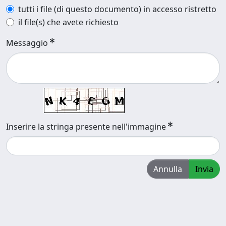
tutti i file (di questo documento) in accesso ristretto
il file(s) che avete richiesto
Messaggio
Inserire la stringa presente nell'immagine
Annulla
Invia