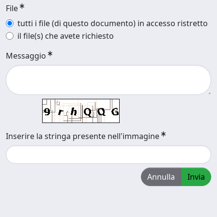
File
tutti i file (di questo documento) in accesso ristretto
il file(s) che avete richiesto
Messaggio
Inserire la stringa presente nell'immagine
Annulla
Invia