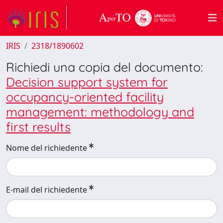
IRIS
2318/1890602
Richiedi una copia del documento:
Decision support system for
occupancy-oriented facility
management: methodology and
first results
Nome del richiedente
E-mail del richiedente