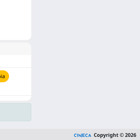
ia
Copyright © 2026