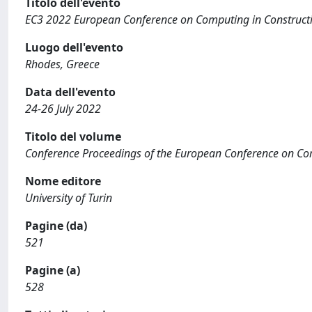
Titolo dell'evento
EC3 2022 European Conference on Computing in Construct
Luogo dell'evento
Rhodes, Greece
Data dell'evento
24-26 July 2022
Titolo del volume
Conference Proceedings of the European Conference on Co
Nome editore
University of Turin
Pagine (da)
521
Pagine (a)
528