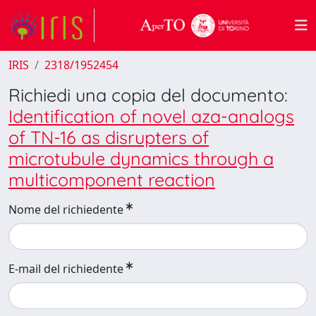
IRIS
2318/1952454
Richiedi una copia del documento:
Identification of novel aza-analogs
of TN-16 as disrupters of
microtubule dynamics through a
multicomponent reaction
Nome del richiedente
E-mail del richiedente