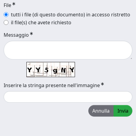
File
tutti i file (di questo documento) in accesso ristretto
il file(s) che avete richiesto
Messaggio
Inserire la stringa presente nell'immagine
Annulla
Invia