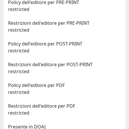
Policy dell'editore per PRE-PRINT
restricted
Restrizioni dell'editore per PRE-PRINT
restricted
Policy dell'editore per POST-PRINT
restricted
Restrizioni dell'editore per POST-PRINT
restricted
Policy dell'editore per PDF
restricted
Restrizioni dell'editore per PDF
restricted
Presente in DOAJ