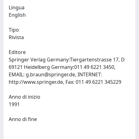
Lingua
English
Tipo
Rivista
Editore
Springer Verlag Germany:Tiergartenstrasse 17, D
69121 Heidelberg Germany:011 49 6221 3450,
EMAIL:
g.braun@springer.de
, INTERNET:
http://www.springer.de, Fax: 011 49 6221 345229
Anno di inizio
1991
Anno di fine