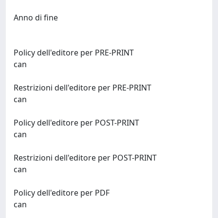
Anno di fine
Policy dell'editore per PRE-PRINT
can
Restrizioni dell'editore per PRE-PRINT
can
Policy dell'editore per POST-PRINT
can
Restrizioni dell'editore per POST-PRINT
can
Policy dell'editore per PDF
can