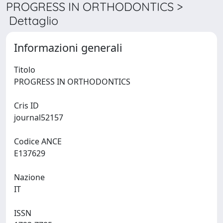
PROGRESS IN ORTHODONTICS >
Dettaglio
Informazioni generali
Titolo
PROGRESS IN ORTHODONTICS
Cris ID
journal52157
Codice ANCE
E137629
Nazione
IT
ISSN