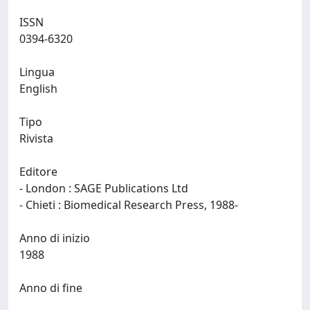
ISSN
0394-6320
Lingua
English
Tipo
Rivista
Editore
- London : SAGE Publications Ltd
- Chieti : Biomedical Research Press, 1988-
Anno di inizio
1988
Anno di fine