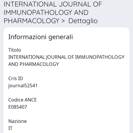
INTERNATIONAL JOURNAL OF
IMMUNOPATHOLOGY AND
PHARMACOLOGY > Dettaglio
Informazioni generali
Titolo
INTERNATIONAL JOURNAL OF IMMUNOPATHOLOGY
AND PHARMACOLOGY
Cris ID
journal52541
Codice ANCE
E085407
Nazione
IT