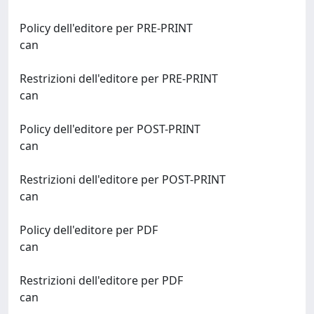
Policy dell'editore per PRE-PRINT
can
Restrizioni dell'editore per PRE-PRINT
can
Policy dell'editore per POST-PRINT
can
Restrizioni dell'editore per POST-PRINT
can
Policy dell'editore per PDF
can
Restrizioni dell'editore per PDF
can