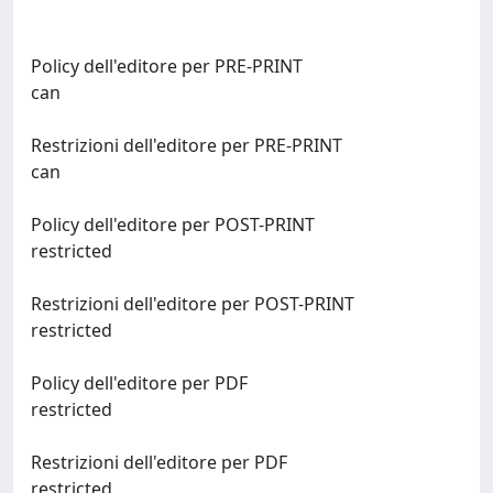
Policy dell'editore per PRE-PRINT
can
Restrizioni dell'editore per PRE-PRINT
can
Policy dell'editore per POST-PRINT
restricted
Restrizioni dell'editore per POST-PRINT
restricted
Policy dell'editore per PDF
restricted
Restrizioni dell'editore per PDF
restricted