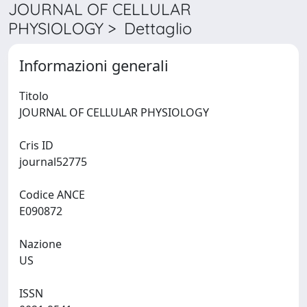
JOURNAL OF CELLULAR
PHYSIOLOGY > Dettaglio
Informazioni generali
Titolo
JOURNAL OF CELLULAR PHYSIOLOGY
Cris ID
journal52775
Codice ANCE
E090872
Nazione
US
ISSN