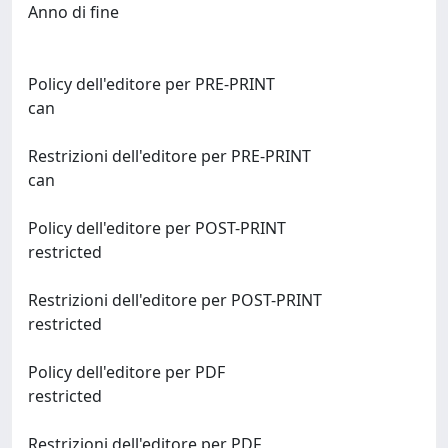
Anno di fine
Policy dell'editore per PRE-PRINT
can
Restrizioni dell'editore per PRE-PRINT
can
Policy dell'editore per POST-PRINT
restricted
Restrizioni dell'editore per POST-PRINT
restricted
Policy dell'editore per PDF
restricted
Restrizioni dell'editore per PDF