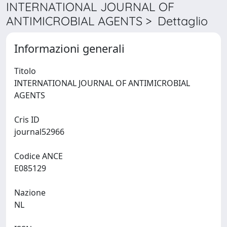
INTERNATIONAL JOURNAL OF
ANTIMICROBIAL AGENTS > Dettaglio
Informazioni generali
Titolo
INTERNATIONAL JOURNAL OF ANTIMICROBIAL
AGENTS
Cris ID
journal52966
Codice ANCE
E085129
Nazione
NL