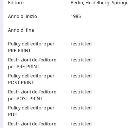
Editore
Anno di inizio
1985
Anno di fine
Policy dell'editore per
restricted
PRE-PRINT
Restrizioni dell'editore
restricted
per PRE-PRINT
Policy dell'editore per
restricted
POST-PRINT
Restrizioni dell'editore
restricted
per POST-PRINT
Policy dell'editore per
restricted
PDF
Restrizioni dell'editore
restricted