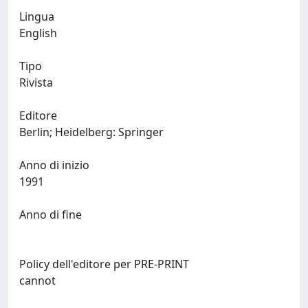
Lingua
English
Tipo
Rivista
Editore
Berlin; Heidelberg: Springer
Anno di inizio
1991
Anno di fine
Policy dell'editore per PRE-PRINT
cannot