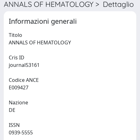
ANNALS OF HEMATOLOGY > Dettaglio
Informazioni generali
Titolo
ANNALS OF HEMATOLOGY
Cris ID
journal53161
Codice ANCE
E009427
Nazione
DE
ISSN
0939-5555