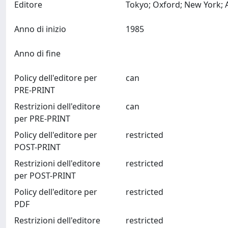
Editore
Anno di inizio
1985
Anno di fine
Policy dell'editore per
can
PRE-PRINT
Restrizioni dell'editore
can
per PRE-PRINT
Policy dell'editore per
restricted
POST-PRINT
Restrizioni dell'editore
restricted
per POST-PRINT
Policy dell'editore per
restricted
PDF
Restrizioni dell'editore
restricted