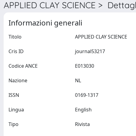
APPLIED CLAY SCIENCE > Dettagl
Informazioni generali
Titolo
APPLIED CLAY SCIENCE
Cris ID
journal53217
Codice ANCE
E013030
Nazione
NL
ISSN
0169-1317
Lingua
English
Tipo
Rivista