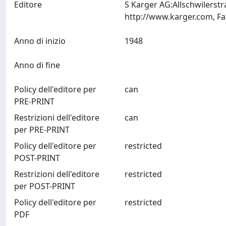
Editore
S Karger AG:Allschwilerst
Anno di inizio
1948
Anno di fine
Policy dell'editore per
can
PRE-PRINT
Restrizioni dell'editore
can
per PRE-PRINT
Policy dell'editore per
restricted
POST-PRINT
Restrizioni dell'editore
restricted
per POST-PRINT
Policy dell'editore per
restricted
PDF