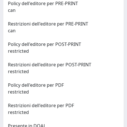
Policy dell'editore per PRE-PRINT
can
Restrizioni dell'editore per PRE-PRINT
can
Policy dell'editore per POST-PRINT
restricted
Restrizioni dell'editore per POST-PRINT
restricted
Policy dell'editore per PDF
restricted
Restrizioni dell'editore per PDF
restricted
Presente in DOAJ