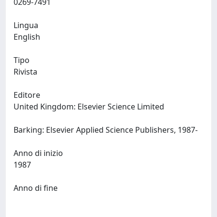
0269-7491
Lingua
English
Tipo
Rivista
Editore
United Kingdom: Elsevier Science Limited
Barking: Elsevier Applied Science Publishers, 1987-
Anno di inizio
1987
Anno di fine