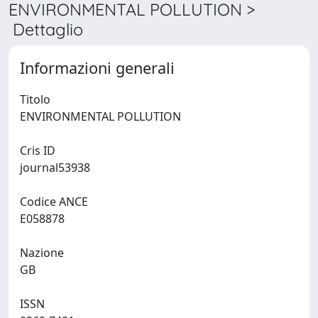
ENVIRONMENTAL POLLUTION >
Dettaglio
Informazioni generali
Titolo
ENVIRONMENTAL POLLUTION
Cris ID
journal53938
Codice ANCE
E058878
Nazione
GB
ISSN