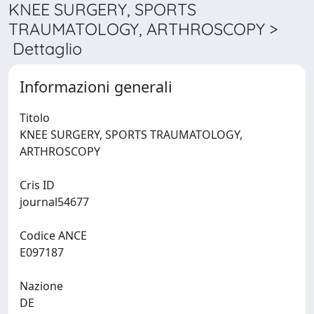
KNEE SURGERY, SPORTS
TRAUMATOLOGY, ARTHROSCOPY >
Dettaglio
Informazioni generali
Titolo
KNEE SURGERY, SPORTS TRAUMATOLOGY,
ARTHROSCOPY
Cris ID
journal54677
Codice ANCE
E097187
Nazione
DE