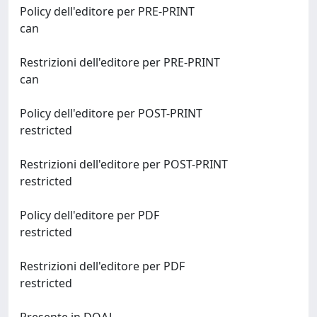
Policy dell'editore per PRE-PRINT
can
Restrizioni dell'editore per PRE-PRINT
can
Policy dell'editore per POST-PRINT
restricted
Restrizioni dell'editore per POST-PRINT
restricted
Policy dell'editore per PDF
restricted
Restrizioni dell'editore per PDF
restricted