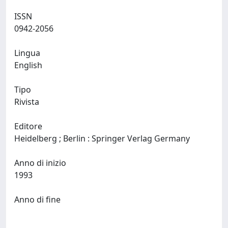
ISSN
0942-2056
Lingua
English
Tipo
Rivista
Editore
Heidelberg ; Berlin : Springer Verlag Germany
Anno di inizio
1993
Anno di fine