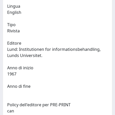
Lingua
English
Tipo
Rivista
Editore
Lund: Institutionen for informationsbehandling,
Lunds Universitet.
Anno di inizio
1967
Anno di fine
Policy dell'editore per PRE-PRINT
can