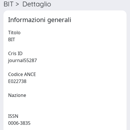
BIT > Dettaglio
Informazioni generali
Titolo
BIT
Cris ID
journal55287
Codice ANCE
E022738
Nazione
ISSN
0006-3835