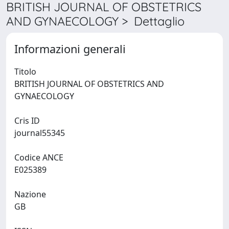
BRITISH JOURNAL OF OBSTETRICS
AND GYNAECOLOGY > Dettaglio
Informazioni generali
Titolo
BRITISH JOURNAL OF OBSTETRICS AND
GYNAECOLOGY
Cris ID
journal55345
Codice ANCE
E025389
Nazione
GB