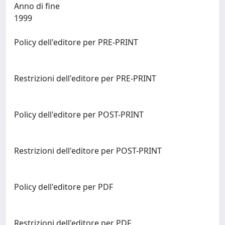
Anno di fine
1999
Policy dell'editore per PRE-PRINT
Restrizioni dell'editore per PRE-PRINT
Policy dell'editore per POST-PRINT
Restrizioni dell'editore per POST-PRINT
Policy dell'editore per PDF
Restrizioni dell'editore per PDF