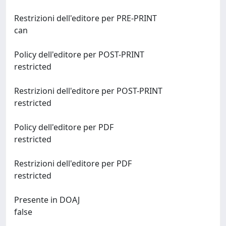
Restrizioni dell'editore per PRE-PRINT
can
Policy dell'editore per POST-PRINT
restricted
Restrizioni dell'editore per POST-PRINT
restricted
Policy dell'editore per PDF
restricted
Restrizioni dell'editore per PDF
restricted
Presente in DOAJ
false