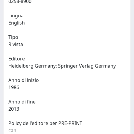
0258-8900
Lingua
English
Tipo
Rivista
Editore
Heidelberg Germany: Springer Verlag Germany
Anno di inizio
1986
Anno di fine
2013
Policy dell'editore per PRE-PRINT
can