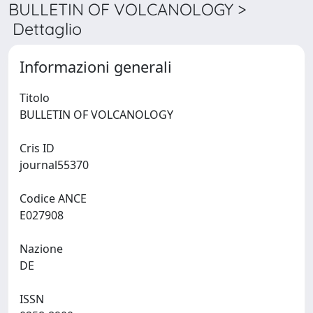
BULLETIN OF VOLCANOLOGY >
Dettaglio
Informazioni generali
Titolo
BULLETIN OF VOLCANOLOGY
Cris ID
journal55370
Codice ANCE
E027908
Nazione
DE
ISSN