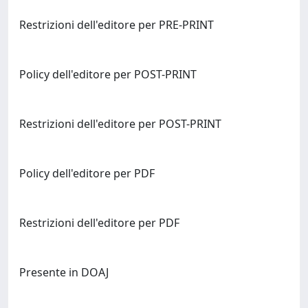
Restrizioni dell'editore per PRE-PRINT
Policy dell'editore per POST-PRINT
Restrizioni dell'editore per POST-PRINT
Policy dell'editore per PDF
Restrizioni dell'editore per PDF
Presente in DOAJ