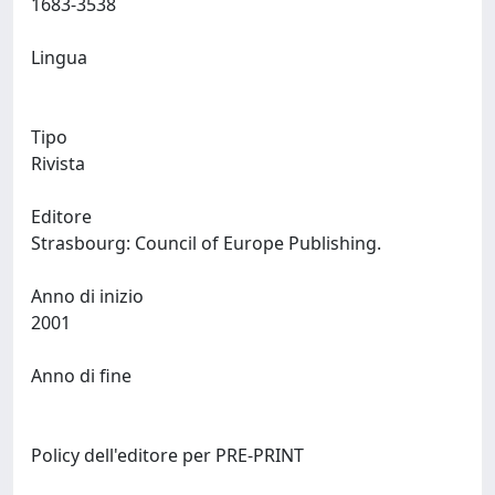
1683-3538
Lingua
Tipo
Rivista
Editore
Strasbourg: Council of Europe Publishing.
Anno di inizio
2001
Anno di fine
Policy dell'editore per PRE-PRINT