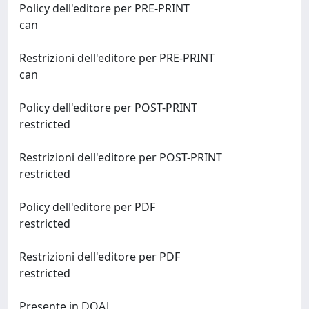
Policy dell'editore per PRE-PRINT
can
Restrizioni dell'editore per PRE-PRINT
can
Policy dell'editore per POST-PRINT
restricted
Restrizioni dell'editore per POST-PRINT
restricted
Policy dell'editore per PDF
restricted
Restrizioni dell'editore per PDF
restricted
Presente in DOAJ