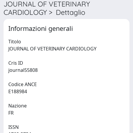
JOURNAL OF VETERINARY
CARDIOLOGY > Dettaglio
Informazioni generali
Titolo
JOURNAL OF VETERINARY CARDIOLOGY
Cris ID
journal55808
Codice ANCE
E188984
Nazione
FR
ISSN