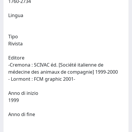
1760-2734
Lingua
Tipo
Rivista
Editore
-Cremona : SCIVAC éd. [Société italienne de
médecine des animaux de compagnie] 1999-2000
- Lormont : FCM graphic 2001-
Anno di inizio
1999
Anno di fine