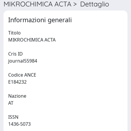
MIKROCHIMICA ACTA > Dettaglio
Informazioni generali
Titolo
MIKROCHIMICA ACTA
Cris ID
journal55984
Codice ANCE
E184232
Nazione
AT
ISSN
1436-5073