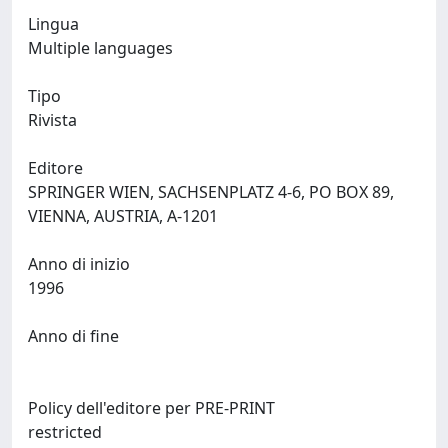
Lingua
Multiple languages
Tipo
Rivista
Editore
SPRINGER WIEN, SACHSENPLATZ 4-6, PO BOX 89,
VIENNA, AUSTRIA, A-1201
Anno di inizio
1996
Anno di fine
Policy dell'editore per PRE-PRINT
restricted