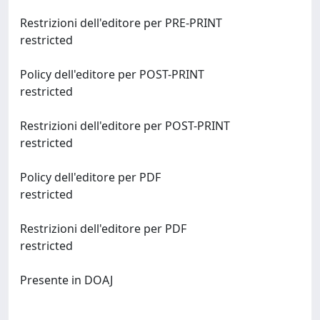
Restrizioni dell'editore per PRE-PRINT
restricted
Policy dell'editore per POST-PRINT
restricted
Restrizioni dell'editore per POST-PRINT
restricted
Policy dell'editore per PDF
restricted
Restrizioni dell'editore per PDF
restricted
Presente in DOAJ