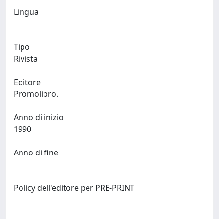
Lingua
Tipo
Rivista
Editore
Promolibro.
Anno di inizio
1990
Anno di fine
Policy dell'editore per PRE-PRINT